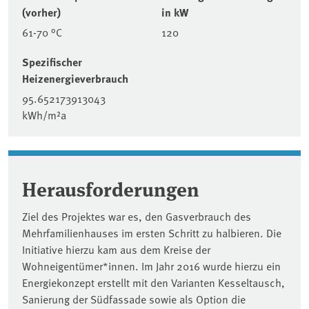
(vorher)
in kW
61-70 °C
120
Spezifischer
Heizenergieverbrauch
95.652173913043
kWh/m²a
Herausforderungen
Ziel des Projektes war es, den Gasverbrauch des
Mehrfamilienhauses im ersten Schritt zu halbieren. Die
Initiative hierzu kam aus dem Kreise der
Wohneigentümer*innen. Im Jahr 2016 wurde hierzu ein
Energiekonzept erstellt mit den Varianten Kesseltausch,
Sanierung der Südfassade sowie als Option die