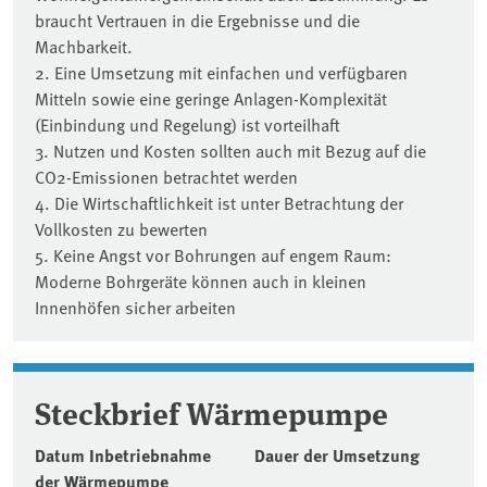
braucht Vertrauen in die Ergebnisse und die
Machbarkeit.
2. Eine Umsetzung mit einfachen und verfügbaren
Mitteln sowie eine geringe Anlagen-Komplexität
(Einbindung und Regelung) ist vorteilhaft
3. Nutzen und Kosten sollten auch mit Bezug auf die
CO2-Emissionen betrachtet werden
4. Die Wirtschaftlichkeit ist unter Betrachtung der
Vollkosten zu bewerten
5. Keine Angst vor Bohrungen auf engem Raum:
Moderne Bohrgeräte können auch in kleinen
Innenhöfen sicher arbeiten
Steckbrief Wärmepumpe
Datum Inbetriebnahme
Dauer der Umsetzung
der Wärmepumpe