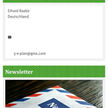
Erhard Raabe
Deutschland
3-e-plan@gmx.com
Newsletter