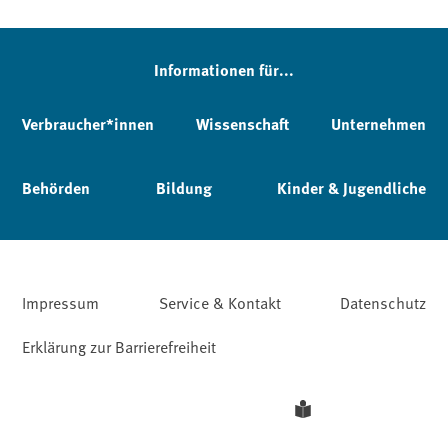
Informationen für...
Verbraucher*innen
Wissenschaft
Unternehmen
Behörden
Bildung
Kinder & Jugendliche
Impressum
Service & Kontakt
Datenschutz
Erklärung zur Barrierefreiheit