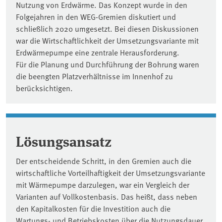
Nutzung von Erdwärme. Das Konzept wurde in den
Folgejahren in den WEG-Gremien diskutiert und
schließlich 2020 umgesetzt. Bei diesen Diskussionen
war die Wirtschaftlichkeit der Umsetzungsvariante mit
Erdwärmepumpe eine zentrale Herausforderung.
Für die Planung und Durchführung der Bohrung waren
die beengten Platzverhältnisse im Innenhof zu
berücksichtigen.
Lösungsansatz
Der entscheidende Schritt, in den Gremien auch die
wirtschaftliche Vorteilhaftigkeit der Umsetzungsvariante
mit Wärmepumpe darzulegen, war ein Vergleich der
Varianten auf Vollkostenbasis. Das heißt, dass neben
den Kapitalkosten für die Investition auch die
Wartungs- und Betriebskosten über die Nutzungsdauer