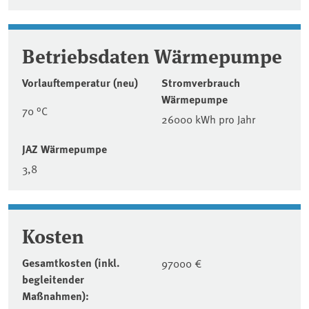
Betriebsdaten Wärmepumpe
Vorlauftemperatur (neu)
Stromverbrauch
Wärmepumpe
70 °C
26000 kWh pro Jahr
JAZ Wärmepumpe
3,8
Kosten
Gesamtkosten (inkl.
97000 €
begleitender
Maßnahmen):