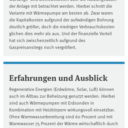
der Anlage mit betrachtet werden. Hierbei schnitt die
Variante mit Wärmepumpe am besten ab. Zwar waren
die Kapitalkosten aufgrund der aufwändigen Bohrung
deutlich größer, doch die niedrigen Verbrauchskosten
glichen dies mehr als aus. Und der finanzielle Vorteil
hat sich zwischenzeitlich aufgrund des
Gaspreisanstiegs noch vergrößert.
Erfahrungen und Ausblick
Regenerative Energien (Erdwärme, Solar, Luft) können
auch im Altbau zur Beheizung genutzt werden. Hierbei
sind auch Wärmepumpen mit Erdsonden in
Kombination mit Heizkörpern wirkungsvoll einsetzbar.
Ohne Warmwasserbereitung sind 60 Prozent und mit
Warmwasser 75 Prozent der Wärme wirtschaftlich durch