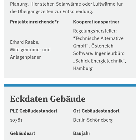
Planung. Hier stehen Solarwärme oder Luftwärme für
die Übergangszeiten zur Entscheidung.
Projekteinreichende*r
Kooperationspartner
Regelungshersteller:
"Technische Alternative
Erhard Raabe,
GmbH“, Österreich
Miteigentümer und
Software: Ingenieurbüro
Anlagenplaner
„Schick Energietechnik“,
Hamburg
Eckdaten Gebäude
PLZ Gebäudestandort
Ort Gebäudestandort
10781
Berlin-Schöneberg
Gebäudeart
Baujahr