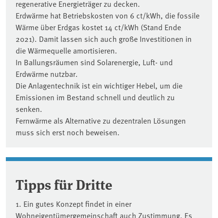
regenerative Energieträger zu decken.
Erdwärme hat Betriebskosten von 6 ct/kWh, die fossile
Wärme über Erdgas kostet 14 ct/kWh (Stand Ende
2021). Damit lassen sich auch große Investitionen in
die Wärmequelle amortisieren.
In Ballungsräumen sind Solarenergie, Luft- und
Erdwärme nutzbar.
Die Anlagentechnik ist ein wichtiger Hebel, um die
Emissionen im Bestand schnell und deutlich zu
senken.
Fernwärme als Alternative zu dezentralen Lösungen
muss sich erst noch beweisen.
Tipps für Dritte
1. Ein gutes Konzept findet in einer
Wohneigentümergemeinschaft auch Zustimmung. Es