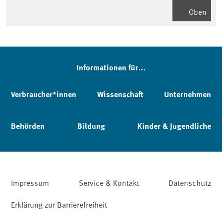
Oben
Informationen für...
Verbraucher*innen
Wissenschaft
Unternehmen
Behörden
Bildung
Kinder & Jugendliche
Impressum
Service & Kontakt
Datenschutz
Erklärung zur Barrierefreiheit