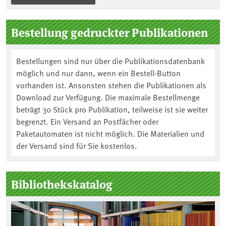
Bestellung gedruckter Publikationen
Bestellungen sind nur über die Publikationsdatenbank
möglich und nur dann, wenn ein Bestell-Button
vorhanden ist. Ansonsten stehen die Publikationen als
Download zur Verfügung. Die maximale Bestellmenge
beträgt 30 Stück pro Publikation, teilweise ist sie weiter
begrenzt. Ein Versand an Postfächer oder
Paketautomaten ist nicht möglich. Die Materialien und
der Versand sind für Sie kostenlos.
Bibliothekskatalog