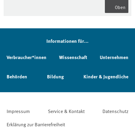
Oben
Informationen für...
Verbraucher*innen
Wissenschaft
Unternehmen
Behörden
Bildung
Kinder & Jugendliche
Impressum
Service & Kontakt
Datenschutz
Erklärung zur Barrierefreiheit