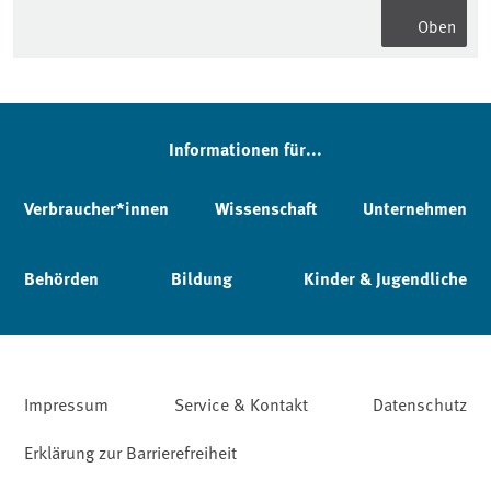
Oben
Informationen für...
Verbraucher*innen
Wissenschaft
Unternehmen
Behörden
Bildung
Kinder & Jugendliche
Impressum
Service & Kontakt
Datenschutz
Erklärung zur Barrierefreiheit