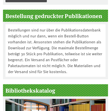
Bestellung gedruckter Publikationen
Bestellungen sind nur über die Publikationsdatenbank
möglich und nur dann, wenn ein Bestell-Button
vorhanden ist. Ansonsten stehen die Publikationen als
Download zur Verfügung. Die maximale Bestellmenge
beträgt 30 Stück pro Publikation, teilweise ist sie weiter
begrenzt. Ein Versand an Postfächer oder
Paketautomaten ist nicht möglich. Die Materialien und
der Versand sind für Sie kostenlos.
Bibliothekskatalog