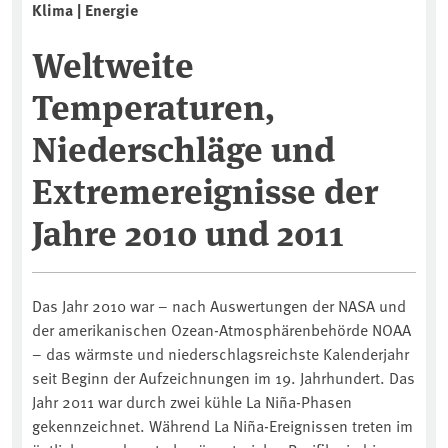
Klima | Energie
Weltweite
Temperaturen,
Niederschläge und
Extremereignisse der
Jahre 2010 und 2011
Das Jahr 2010 war – nach Auswertungen der NASA und
der amerikanischen Ozean-Atmosphärenbehörde NOAA
– das wärmste und niederschlagsreichste Kalenderjahr
seit Beginn der Aufzeichnungen im 19. Jahrhundert. Das
Jahr 2011 war durch zwei kühle La Niña-Phasen
gekennzeichnet. Während La Niña-Ereignissen treten im