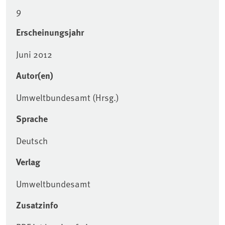
9
Erscheinungsjahr
Juni 2012
Autor(en)
Umweltbundesamt (Hrsg.)
Sprache
Deutsch
Verlag
Umweltbundesamt
Zusatzinfo