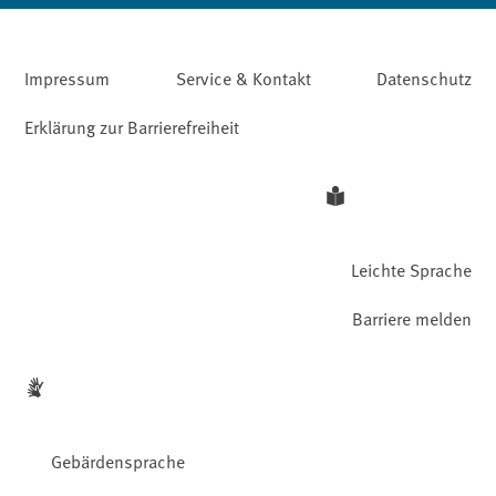
Impressum
Service & Kontakt
Datenschutz
Erklärung zur Barrierefreiheit
Leichte Sprache
Barriere melden
Gebärdensprache