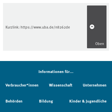
Kurzlink:
https://www.uba.de/n8262de
Oben
Informationen für...
Verbraucher*innen
Wissenschaft
Unternehmen
Behörden
Bildung
Kinder & Jugendliche