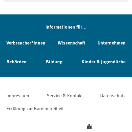
Informationen für...
Verbraucher*innen
Wissenschaft
Unternehmen
Behörden
Bildung
Kinder & Jugendliche
Impressum
Service & Kontakt
Datenschutz
Erklärung zur Barrierefreiheit