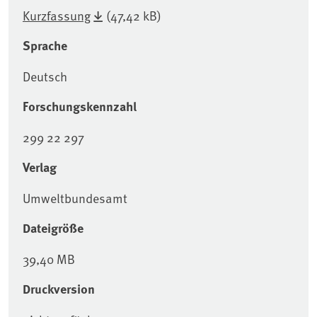
Kurzfassung
(47,42 kB)
Sprache
Deutsch
Forschungskennzahl
299 22 297
Verlag
Umweltbundesamt
Dateigröße
39,40 MB
Druckversion