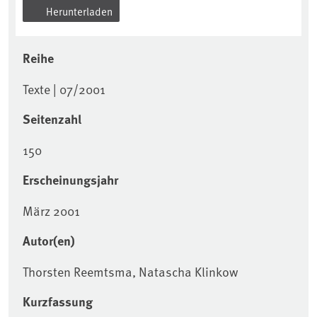
Herunterladen
Reihe
Texte | 07/2001
Seitenzahl
150
Erscheinungsjahr
März 2001
Autor(en)
Thorsten Reemtsma, Natascha Klinkow
Kurzfassung