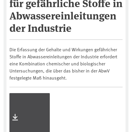
für gefährliche Stoffe in
Abwassereinleitungen
der Industrie
Die Erfassung der Gehalte und Wirkungen gefähricher
Stoffe in Abwassereinleitungen der Industrie erfordert
eine Kombination chemischer und biologischer
Untersuchungen, die über das bisher in der AbwV
festgelegte Maß hinausgeht.