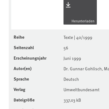
Herunterladen
Reihe
Texte | 40/1999
Seitenzahl
56
Erscheinungsjahr
Juni 1999
Autor(en)
Dr. Gunnar Gohlisch, M
Sprache
Deutsch
Verlag
Umweltbundesamt
Dateigröße
337,03 kB