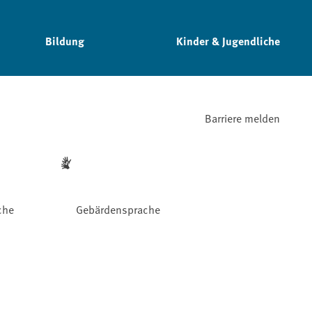
Bildung
Kinder & Jugendliche
Barriere melden
che
Gebärdensprache