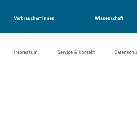
Verbraucher*innen
Wissenschaft
Impressum
Service & Kontakt
Datenschu