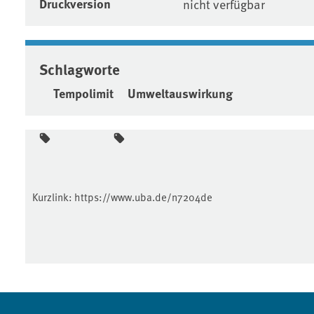
Druckversion
nicht verfügbar
Schlagworte
Tempolimit
Umweltauswirkung
Kurzlink:
https://www.uba.de/n7204de