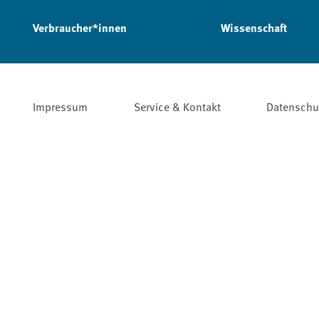
Verbraucher*innen
Wissenschaft
Impressum
Service & Kontakt
Datenschu