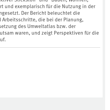
rt und exemplarisch für die Nutzung in der
gesetzt. Der Bericht beleuchtet die
Arbeitsschritte, die bei der Planung,
etzung des Umweltatlas bzw. der
utsam waren, und zeigt Perspektiven für die
uf.