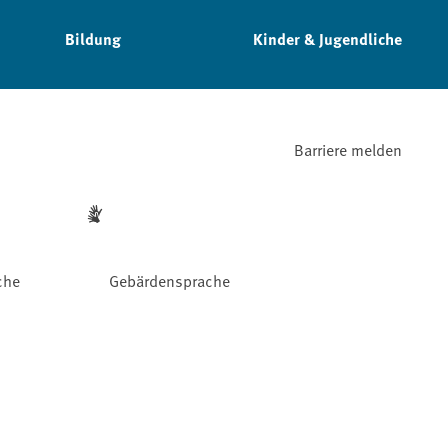
Bildung
Kinder & Jugendliche
Barriere melden
che
Gebärdensprache