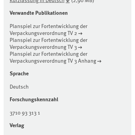
Verwandte Publikationen
Planspiel zur Fortentwicklung der
Verpackungsverordnung TV 2
Planspiel zur Fortentwicklung der
Verpackungsverordnung TV 3
Planspiel zur Fortentwicklung der
Verpackungsverordnung TV 3 Anhang
Sprache
Deutsch
Forschungskennzahl
3710 93 313 1
Verlag