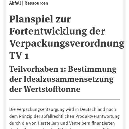
Abfall | Ressourcen
Planspiel zur
Fortentwicklung der
Verpackungsverordnung
TV 1
Teilvorhaben 1: Bestimmung
der Idealzusammensetzung
der Wertstofftonne
Die Verpackungsentsorgung wird in Deutschland nach
dem Prinzip der abfallrechtlichen Produktverantwortung
durch die von Herstellern und Vertreibern finanzierten