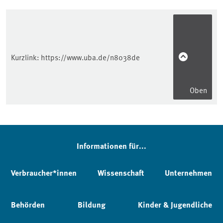
Kurzlink:
https://www.uba.de/n8038de
Oben
Informationen für...
Verbraucher*innen
Wissenschaft
Unternehmen
Behörden
Bildung
Kinder & Jugendliche