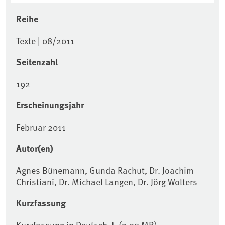
Reihe
Texte | 08/2011
Seitenzahl
192
Erscheinungsjahr
Februar 2011
Autor(en)
Agnes Bünemann, Gunda Rachut, Dr. Joachim
Christiani, Dr. Michael Langen, Dr. Jörg Wolters
Kurzfassung
Kurzfassung in Deutsch
(2,90 MB)