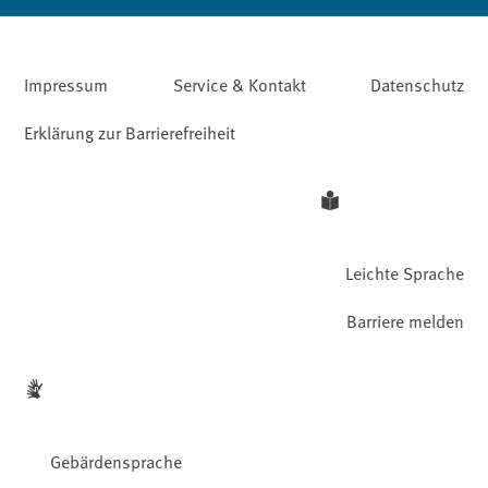
Impressum
Service & Kontakt
Datenschutz
Erklärung zur Barrierefreiheit
Leichte Sprache
Barriere melden
Gebärdensprache