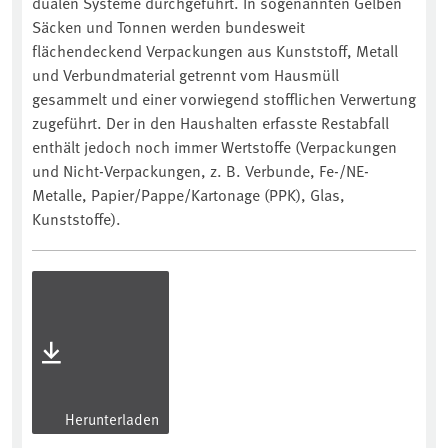
dualen Systeme durchgeführt. In sogenannten Gelben
Säcken und Tonnen werden bundesweit
flächendeckend Verpackungen aus Kunststoff, Metall
und Verbundmaterial getrennt vom Hausmüll
gesammelt und einer vorwiegend stofflichen Verwertung
zugeführt. Der in den Haushalten erfasste Restabfall
enthält jedoch noch immer Wertstoffe (Verpackungen
und Nicht-Verpackungen, z. B. Verbunde, Fe-/NE-
Metalle, Papier/Pappe/Kartonage (PPK), Glas,
Kunststoffe).
Herunterladen