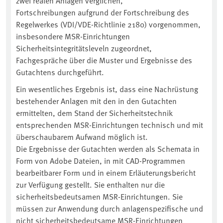
zwei realen Anlagen verglichen,
Fortschreibungen aufgrund der Fortschreibung des
Regelwerkes (VDI/VDE-Richtlinie 2180) vorgenommen,
insbesondere MSR-Einrichtungen
Sicherheitsintegritätsleveln zugeordnet,
Fachgespräche über die Muster und Ergebnisse des
Gutachtens durchgeführt.
Ein wesentliches Ergebnis ist, dass eine Nachrüstung
bestehender Anlagen mit den in den Gutachten
ermittelten, dem Stand der Sicherheitstechnik
entsprechenden MSR-Einrichtungen technisch und mit
überschaubarem Aufwand möglich ist.
Die Ergebnisse der Gutachten werden als Schemata in
Form von Adobe Dateien, in mit CAD-Programmen
bearbeitbarer Form und in einem Erläuterungsbericht
zur Verfügung gestellt. Sie enthalten nur die
sicherheitsbedeutsamen MSR-Einrichtungen. Sie
müssen zur Anwendung durch anlagenspezifische und
nicht sicherheitsbedeutsame MSR-Einrichtungen