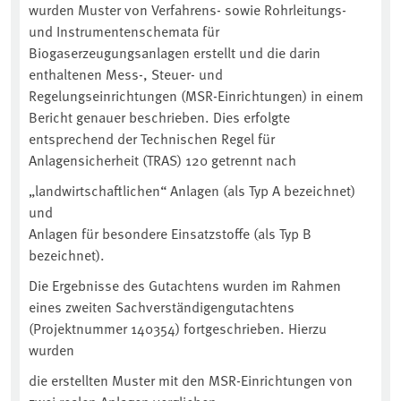
wurden Muster von Verfahrens- sowie Rohrleitungs-
und Instrumentenschemata für
Biogaserzeugungsanlagen erstellt und die darin
enthaltenen Mess-, Steuer- und
Regelungseinrichtungen (MSR-Einrichtungen) in einem
Bericht genauer beschrieben. Dies erfolgte
entsprechend der Technischen Regel für
Anlagensicherheit (TRAS) 120 getrennt nach
„landwirtschaftlichen“ Anlagen (als Typ A bezeichnet)
und
Anlagen für besondere Einsatzstoffe (als Typ B
bezeichnet).
Die Ergebnisse des Gutachtens wurden im Rahmen
eines zweiten Sachverständigengutachtens
(Projektnummer 140354) fortgeschrieben. Hierzu
wurden
die erstellten Muster mit den MSR-Einrichtungen von