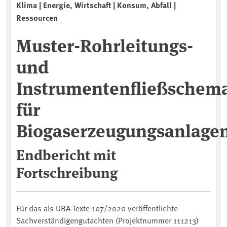
Klima | Energie, Wirtschaft | Konsum, Abfall |
Ressourcen
Muster-Rohrleitungs-
und
Instrumentenfließschem
für
Biogaserzeugungsanlage
Endbericht mit
Fortschreibung
Für das als UBA-Texte 107/2020 veröffentlichte
Sachverständigengutachten (Projektnummer 111213)