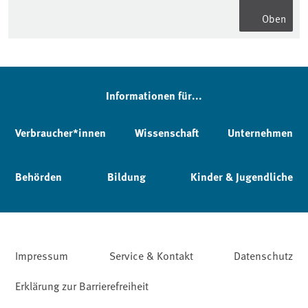
Oben
Informationen für...
Verbraucher*innen
Wissenschaft
Unternehmen
Behörden
Bildung
Kinder & Jugendliche
Impressum
Service & Kontakt
Datenschutz
Erklärung zur Barrierefreiheit