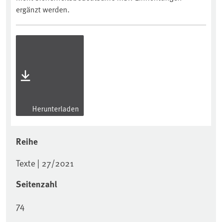
ergänzt werden.
Herunterladen
Reihe
Texte | 27/2021
Seitenzahl
74