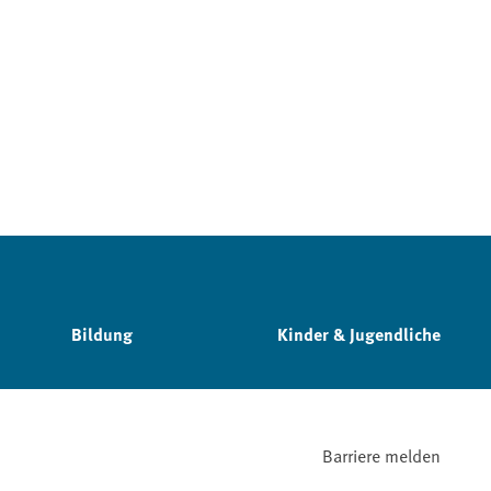
Bildung
Kinder & Jugendliche
Barriere melden