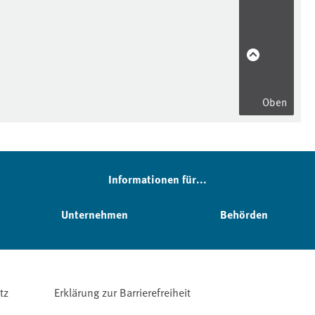
Oben
Informationen für...
Unternehmen
Behörden
tz
Erklärung zur Barrierefreiheit