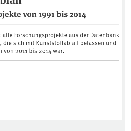
jekte von 1991 bis 2014
st alle Forschungsprojekte aus der Datenbank
ie sich mit Kunststoffabfall befassen und
n von 2011 bis 2014 war.