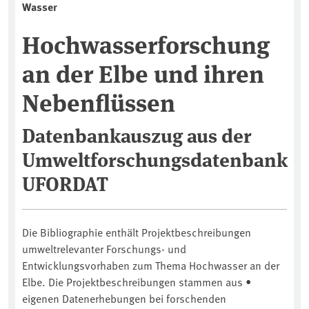
Wasser
Hochwasserforschung
an der Elbe und ihren
Nebenflüssen
Datenbankauszug aus der
Umweltforschungsdatenbank
UFORDAT
Die Bibliographie enthält Projektbeschreibungen
umweltrelevanter Forschungs- und
Entwicklungsvorhaben zum Thema Hochwasser an der
Elbe. Die Projektbeschreibungen stammen aus •
eigenen Datenerhebungen bei forschenden