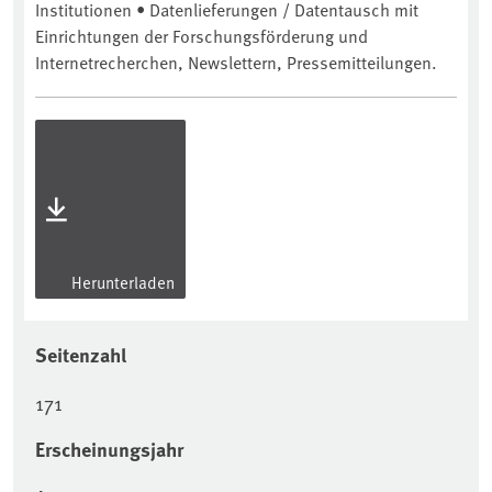
Institutionen • Datenlieferungen / Datentausch mit
Einrichtungen der Forschungsförderung und
Internetrecherchen, Newslettern, Pressemitteilungen.
Herunterladen
Seitenzahl
171
Erscheinungsjahr