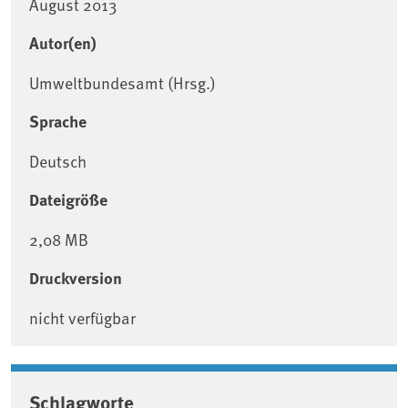
August 2013
Autor(en)
Umweltbundesamt (Hrsg.)
Sprache
Deutsch
Dateigröße
2,08 MB
Druckversion
nicht verfügbar
Schlagworte