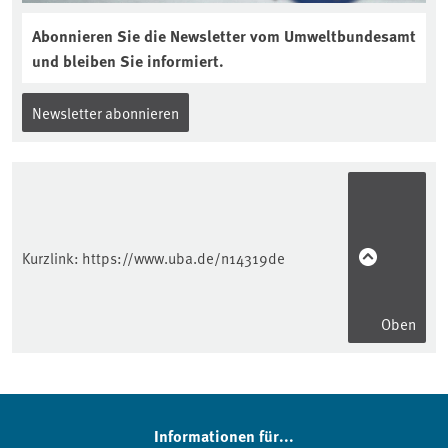
Abonnieren Sie die Newsletter vom Umweltbundesamt
und bleiben Sie informiert.
Newsletter abonnieren
Kurzlink:
https://www.uba.de/n14319de
Oben
Informationen für...