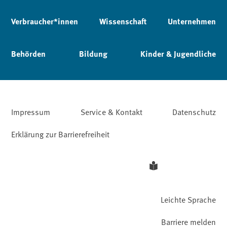
Verbraucher*innen
Wissenschaft
Unternehmen
Behörden
Bildung
Kinder & Jugendliche
Impressum
Service & Kontakt
Datenschutz
Erklärung zur Barrierefreiheit
Leichte Sprache
Barriere melden