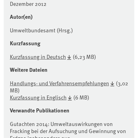
Dezember 2012
Autor(en)
Umweltbundesamt (Hrsg.)
Kurzfassung
Kurzfassung in Deutsch
(6,23 MB)
Weitere Dateien
Handlungs- und Verfahrensempfehlungen
(3,02
MB)
Kurzfassung in Englisch
(6 MB)
Verwandte Publikationen
Gutachten 2014: Umweltauswirkungen von
Fracking bei der Aufsuchung und Gewinnung von
Erdgas insbesondere aus