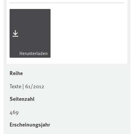
Herunterladen
Reihe
Texte | 61/2012
Seitenzahl
469
Erscheinungsjahr