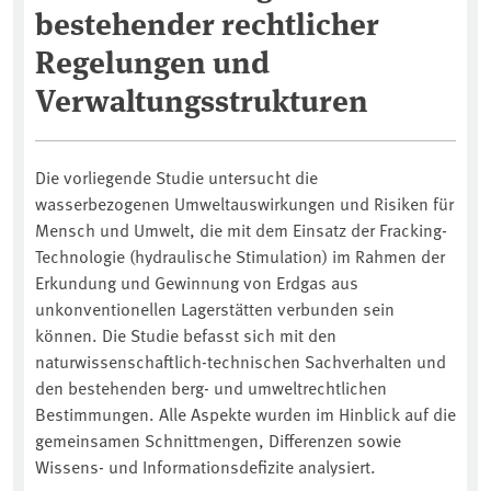
bestehender rechtlicher
Regelungen und
Verwaltungsstrukturen
Die vorliegende Studie untersucht die
wasserbezogenen Umweltauswirkungen und Risiken für
Mensch und Umwelt, die mit dem Einsatz der Fracking-
Technologie (hydraulische Stimulation) im Rahmen der
Erkundung und Gewinnung von Erdgas aus
unkonventionellen Lagerstätten verbunden sein
können. Die Studie befasst sich mit den
naturwissenschaftlich-technischen Sachverhalten und
den bestehenden berg- und umweltrechtlichen
Bestimmungen. Alle Aspekte wurden im Hinblick auf die
gemeinsamen Schnittmengen, Differenzen sowie
Wissens- und Informationsdefizite analysiert.