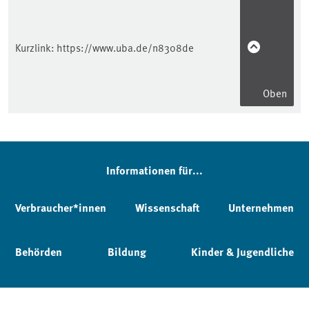
Kurzlink:
https://www.uba.de/n8308de
Oben
Informationen für...
Verbraucher*innen
Wissenschaft
Unternehmen
Behörden
Bildung
Kinder & Jugendliche