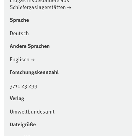
Schiefergaslagerstätten
Sprache
Deutsch
Andere Sprachen
Englisch
Forschungskennzahl
3711 23 299
Verlag
Umweltbundesamt
Dateigröße