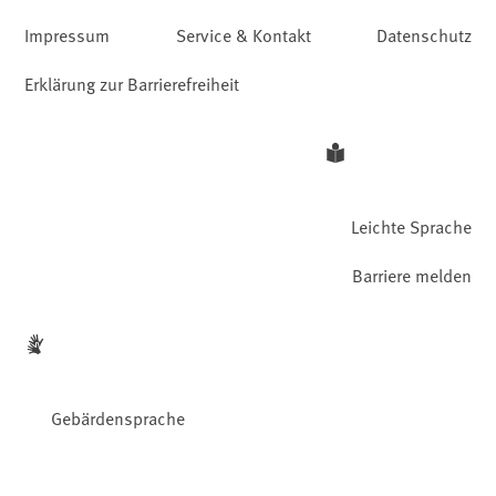
Impressum
Service & Kontakt
Datenschutz
Erklärung zur Barrierefreiheit
Leichte Sprache
Barriere melden
Gebärdensprache