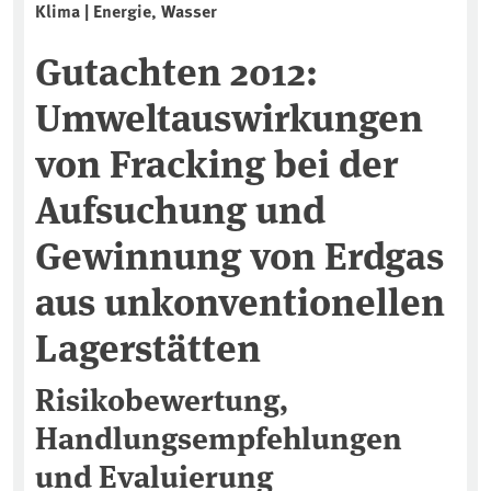
Klima | Energie, Wasser
Gutachten 2012:
Umweltauswirkungen
von Fracking bei der
Aufsuchung und
Gewinnung von Erdgas
aus unkonventionellen
Lagerstätten
Risikobewertung,
Handlungsempfehlungen
und Evaluierung