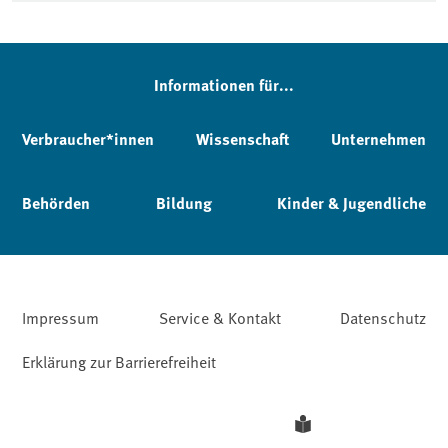
Informationen für...
Verbraucher*innen
Wissenschaft
Unternehmen
Behörden
Bildung
Kinder & Jugendliche
Impressum
Service & Kontakt
Datenschutz
Erklärung zur Barrierefreiheit