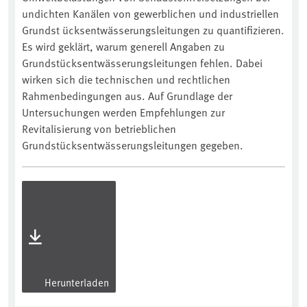
undichten Kanälen von gewerblichen und industriellen
Grundst ücksentwässerungsleitungen zu quantifizieren.
Es wird geklärt, warum generell Angaben zu
Grundstücksentwässerungsleitungen fehlen. Dabei
wirken sich die technischen und rechtlichen
Rahmenbedingungen aus. Auf Grundlage der
Untersuchungen werden Empfehlungen zur
Revitalisierung von betrieblichen
Grundstücksentwässerungsleitungen gegeben.
Herunterladen