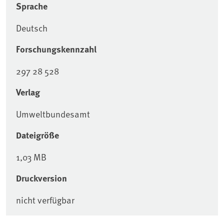
Sprache
Deutsch
Forschungskennzahl
297 28 528
Verlag
Umweltbundesamt
Dateigröße
1,03 MB
Druckversion
nicht verfügbar