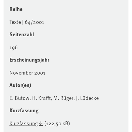
Reihe
Texte | 64/2001
Seitenzahl
196
Erscheinungsjahr
November 2001
Autor(en)
E. Bütow, H. Krafft, M. Rüger, J. Lüdecke
Kurzfassung
Kurzfassung
(122,50 kB)