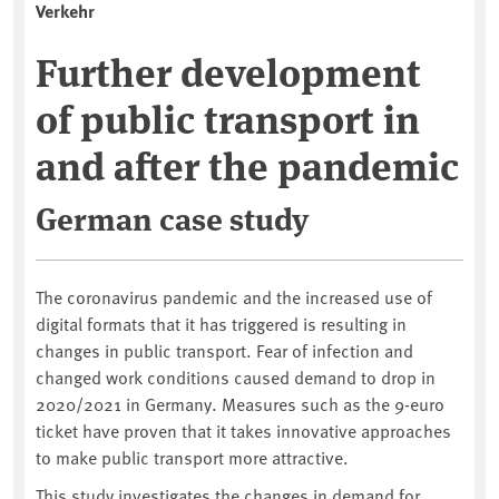
Verkehr
Further development
of public transport in
and after the pandemic
German case study
The coronavirus pandemic and the increased use of
digital formats that it has triggered is resulting in
changes in public transport. Fear of infection and
changed work conditions caused demand to drop in
2020/2021 in Germany. Measures such as the 9-euro
ticket have proven that it takes innovative approaches
to make public transport more attractive.
This study investigates the changes in demand for