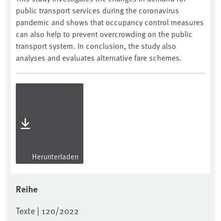
public transport services during the coronavirus
pandemic and shows that occupancy control measures
can also help to prevent overcrowding on the public
transport system. In conclusion, the study also
analyses and evaluates alternative fare schemes.
Herunterladen
Reihe
Texte | 120/2022