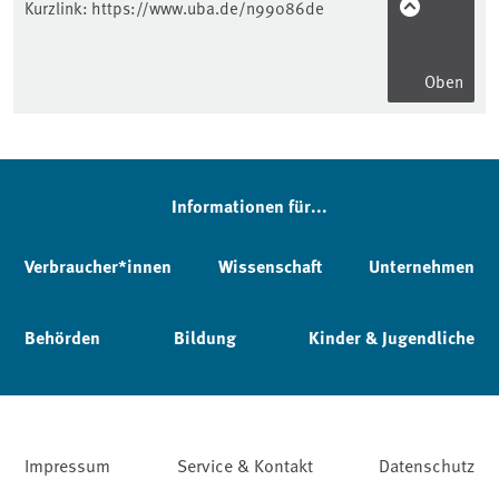
Kurzlink:
https://www.uba.de/n99086de
Oben
Informationen für...
Verbraucher*innen
Wissenschaft
Unternehmen
Behörden
Bildung
Kinder & Jugendliche
Impressum
Service & Kontakt
Datenschutz