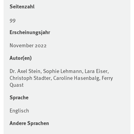
Seitenzahl
99
Erscheinungsjahr
November 2022
Autor(en)
Dr. Axel Stein, Sophie Lehmann, Lara Eiser,
Christoph Stadter, Caroline Hasenbalg, Ferry
Quast
Sprache
Englisch
Andere Sprachen