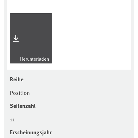
Herunterladen
Reihe
Position
Seitenzahl
11
Erscheinungsjahr