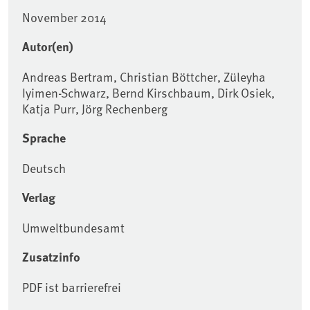
November 2014
Autor(en)
Andreas Bertram, Christian Böttcher, Züleyha
Iyimen-Schwarz, Bernd Kirschbaum, Dirk Osiek,
Katja Purr, Jörg Rechenberg
Sprache
Deutsch
Verlag
Umweltbundesamt
Zusatzinfo
PDF ist barrierefrei