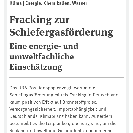
Klima | Energie, Chemikalien, Wasser
Fracking zur
Schiefergasförderung
Eine energie- und
umweltfachliche
Einschätzung
Das UBA-Positionspapier zeigt, warum die
Schiefergasförderung mittels Fracking in Deutschland
kaum positiven Effekt auf Brennstoffpreise,
Versorgungssicherheit, Importabhängigkeit und
Deutschlands Klimabilanz haben kann. Außerdem
beschreibt es die Leitplanken, die nötig sind, um die
Risiken für Umwelt und Gesundheit zu minimieren.