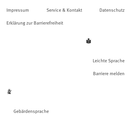
Impressum
Service & Kontakt
Datenschutz
Erklärung zur Barrierefreiheit
Leichte Sprache
Barriere melden
Gebärdensprache