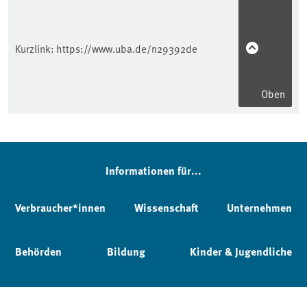
Kurzlink:
https://www.uba.de/n29392de
Oben
Informationen für...
Verbraucher*innen
Wissenschaft
Unternehmen
Behörden
Bildung
Kinder & Jugendliche