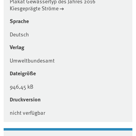
Plakat Gewässertyp des Jahres 2016
Kiesgeprägte Ströme
Sprache
Deutsch
Verlag
Umweltbundesamt
Dateigröße
946,45 kB
Druckversion
nicht verfügbar