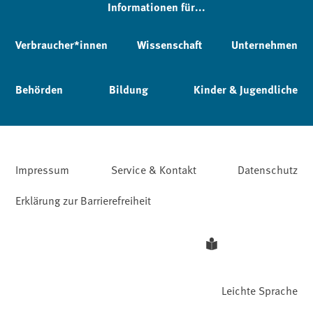
Informationen für...
Verbraucher*innen
Wissenschaft
Unternehmen
Behörden
Bildung
Kinder & Jugendliche
Impressum
Service & Kontakt
Datenschutz
Erklärung zur Barrierefreiheit
Leichte Sprache