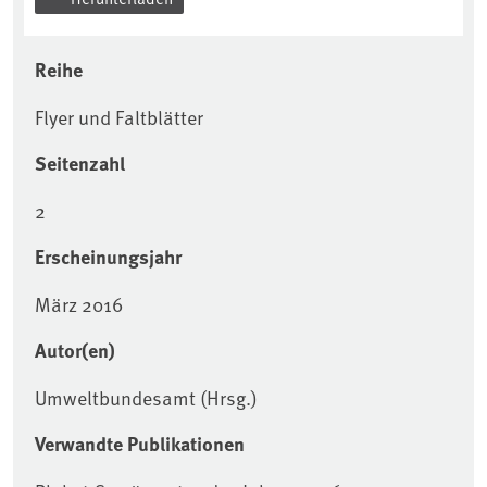
Reihe
Flyer und Faltblätter
Seitenzahl
2
Erscheinungsjahr
März 2016
Autor(en)
Umweltbundesamt (Hrsg.)
Verwandte Publikationen