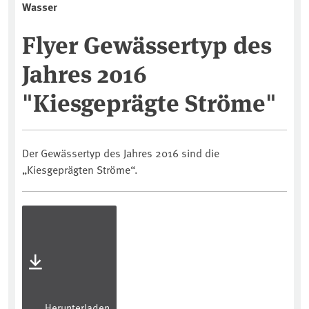
Wasser
Flyer Gewässertyp des
Jahres 2016
"Kiesgeprägte Ströme"
Der Gewässertyp des Jahres 2016 sind die
„Kiesgeprägten Ströme“.
Herunterladen