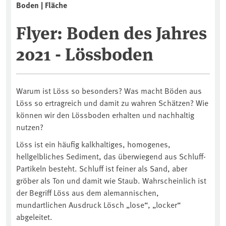
Boden | Fläche
Flyer: Boden des Jahres
2021 - Lössboden
Warum ist Löss so besonders? Was macht Böden aus
Löss so ertragreich und damit zu wahren Schätzen? Wie
können wir den Lössboden erhalten und nachhaltig
nutzen?
Löss ist ein häufig kalkhaltiges, homogenes,
hellgelbliches Sediment, das überwiegend aus Schluff-
Partikeln besteht. Schluff ist feiner als Sand, aber
gröber als Ton und damit wie Staub. Wahrscheinlich ist
der Begriff Löss aus dem alemannischen,
mundartlichen Ausdruck Lösch „lose“, „locker“
abgeleitet.