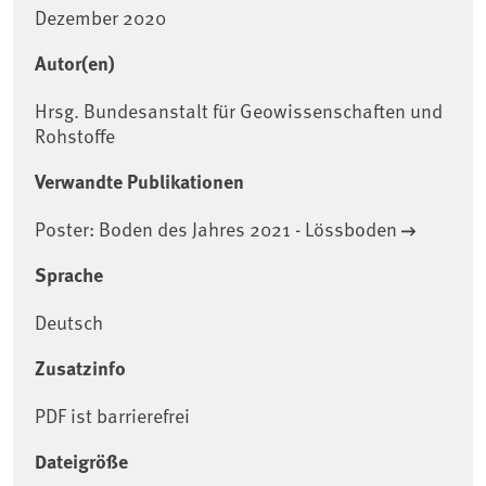
Dezember 2020
Autor(en)
Hrsg. Bundesanstalt für Geowissenschaften und
Rohstoffe
Verwandte Publikationen
Poster: Boden des Jahres 2021 - Lössboden
Sprache
Deutsch
Zusatzinfo
PDF ist barrierefrei
Dateigröße