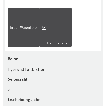
In den Warenkorb
Herunterladen
Reihe
Flyer und Faltblätter
Seitenzahl
2
Erscheinungsjahr