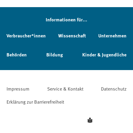
Informationen für...
Verbraucher*innen
Wissenschaft
Unternehmen
Behörden
Bildung
Kinder & Jugendliche
Impressum
Service & Kontakt
Datenschutz
Erklärung zur Barrierefreiheit