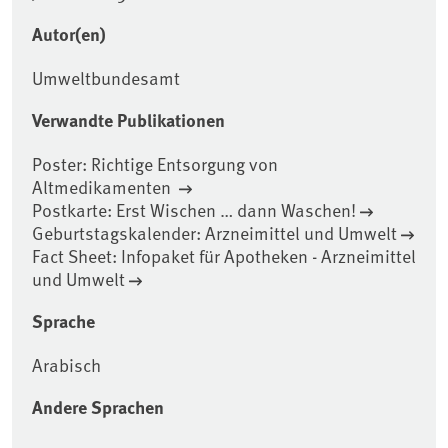
Autor(en)
Umweltbundesamt
Verwandte Publikationen
Poster: Richtige Entsorgung von
Altmedikamenten
Postkarte: Erst Wischen … dann Waschen!
Geburtstagskalender: Arzneimittel und Umwelt
Fact Sheet: Infopaket für Apotheken - Arzneimittel
und Umwelt
Sprache
Arabisch
Andere Sprachen