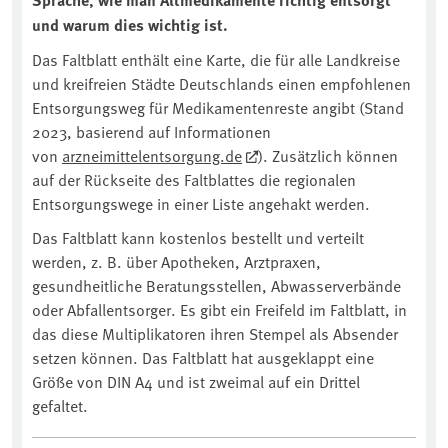
und warum dies wichtig ist.
Das Faltblatt enthält eine Karte, die für alle Landkreise
und kreifreien Städte Deutschlands einen empfohlenen
Entsorgungsweg für Medikamentenreste angibt (Stand
2023, basierend auf Informationen
von
arzneimittelentsorgung.de
). Zusätzlich können
auf der Rückseite des Faltblattes die regionalen
Entsorgungswege in einer Liste angehakt werden.
Das Faltblatt kann kostenlos bestellt und verteilt
werden, z. B. über Apotheken, Arztpraxen,
gesundheitliche Beratungsstellen, Abwasserverbände
oder Abfallentsorger. Es gibt ein Freifeld im Faltblatt, in
das diese Multiplikatoren ihren Stempel als Absender
setzen können. Das Faltblatt hat ausgeklappt eine
Größe von DIN A4 und ist zweimal auf ein Drittel
gefaltet.