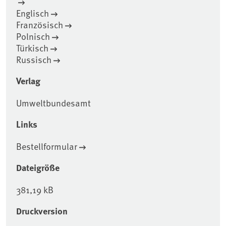
Englisch
Französisch
Polnisch
Türkisch
Russisch
Verlag
Umweltbundesamt
Links
Bestellformular
Dateigröße
381,19 kB
Druckversion