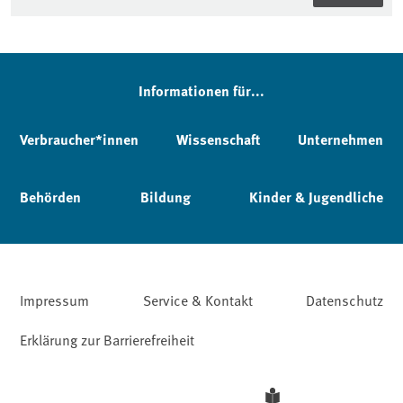
Informationen für...
Verbraucher*innen
Wissenschaft
Unternehmen
Behörden
Bildung
Kinder & Jugendliche
Impressum
Service & Kontakt
Datenschutz
Erklärung zur Barrierefreiheit