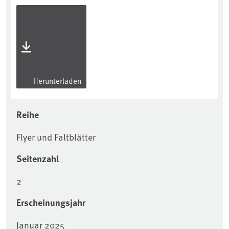
Herunterladen
Reihe
Flyer und Faltblätter
Seitenzahl
2
Erscheinungsjahr
Januar 2025