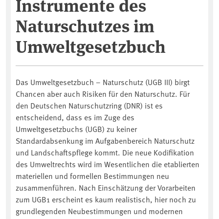
Instrumente des
Naturschutzes im
Umweltgesetzbuch
Das Umweltgesetzbuch – Naturschutz (UGB III) birgt
Chancen aber auch Risiken für den Naturschutz. Für
den Deutschen Naturschutzring (DNR) ist es
entscheidend, dass es im Zuge des
Umweltgesetzbuchs (UGB) zu keiner
Standardabsenkung im Aufgabenbereich Naturschutz
und Landschaftspflege kommt. Die neue Kodifikation
des Umweltrechts wird im Wesentlichen die etablierten
materiellen und formellen Bestimmungen neu
zusammenführen. Nach Einschätzung der Vorarbeiten
zum UGB1 erscheint es kaum realistisch, hier noch zu
grundlegenden Neubestimmungen und modernen