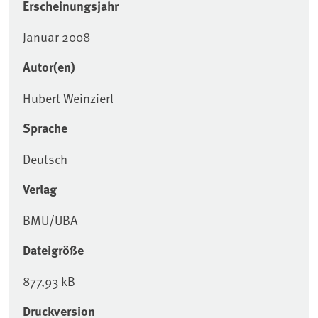
Erscheinungsjahr
Januar 2008
Autor(en)
Hubert Weinzierl
Sprache
Deutsch
Verlag
BMU/UBA
Dateigröße
877,93 kB
Druckversion