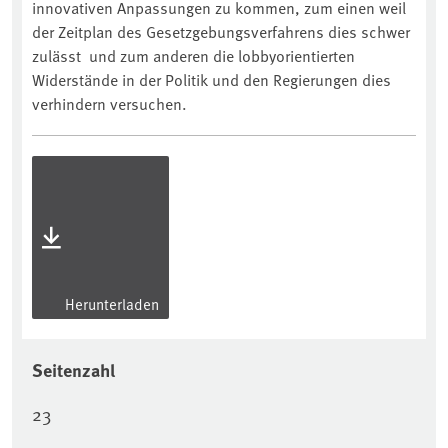
innovativen Anpassungen zu kommen, zum einen weil
der Zeitplan des Gesetzgebungsverfahrens dies schwer
zulässt und zum anderen die lobbyorientierten
Widerstände in der Politik und den Regierungen dies
verhindern versuchen.
Herunterladen
Seitenzahl
23