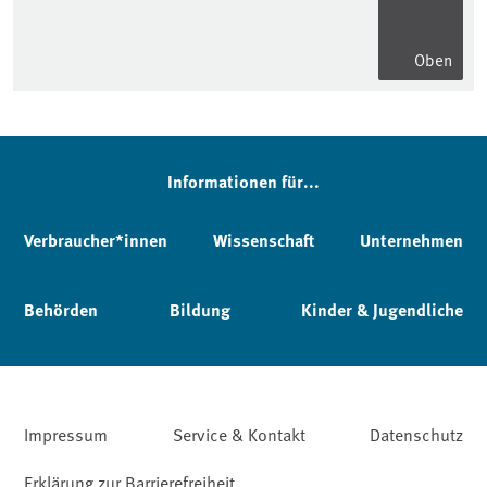
Oben
Informationen für...
Verbraucher*innen
Wissenschaft
Unternehmen
Behörden
Bildung
Kinder & Jugendliche
Impressum
Service & Kontakt
Datenschutz
Erklärung zur Barrierefreiheit