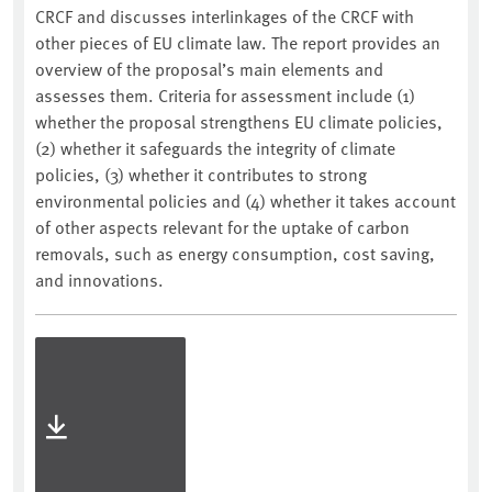
CRCF and discusses interlinkages of the CRCF with
other pieces of EU climate law. The report provides an
overview of the proposal’s main elements and
assesses them. Criteria for assessment include (1)
whether the proposal strengthens EU climate policies,
(2) whether it safeguards the integrity of climate
policies, (3) whether it contributes to strong
environmental policies and (4) whether it takes account
of other aspects relevant for the uptake of carbon
removals, such as energy consumption, cost saving,
and innovations.