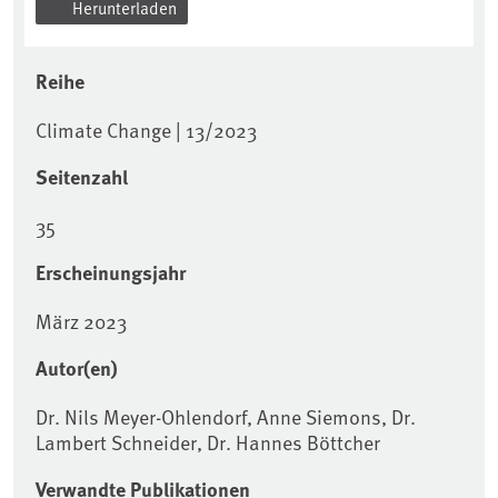
Herunterladen
Reihe
Climate Change | 13/2023
Seitenzahl
35
Erscheinungsjahr
März 2023
Autor(en)
Dr. Nils Meyer-Ohlendorf, Anne Siemons, Dr.
Lambert Schneider, Dr. Hannes Böttcher
Verwandte Publikationen