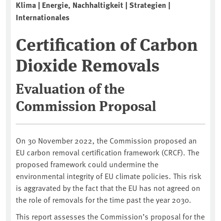
Klima | Energie, Nachhaltigkeit | Strategien |
Internationales
Certification of Carbon
Dioxide Removals
Evaluation of the
Commission Proposal
On 30 November 2022, the Commission proposed an
EU carbon removal certification framework (CRCF). The
proposed framework could undermine the
environmental integrity of EU climate policies. This risk
is aggravated by the fact that the EU has not agreed on
the role of removals for the time past the year 2030.
This report assesses the Commission’s proposal for the