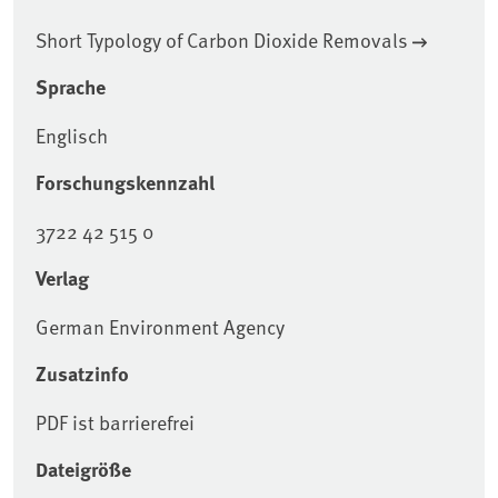
Short Typology of Carbon Dioxide Removals
Sprache
Englisch
Forschungskennzahl
3722 42 515 0
Verlag
German Environment Agency
Zusatzinfo
PDF ist barrierefrei
Dateigröße