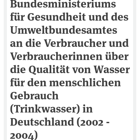
Bundesministeriums
für Gesundheit und des
Umweltbundesamtes
an die Verbraucher und
Verbraucherinnen über
die Qualität von Wasser
für den menschlichen
Gebrauch
(Trinkwasser) in
Deutschland (2002 -
2004)