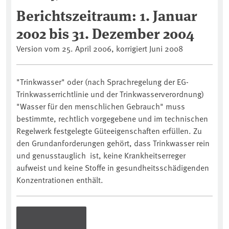
Berichtszeitraum: 1. Januar
2002 bis 31. Dezember 2004
Version vom 25. April 2006, korrigiert Juni 2008
"Trinkwasser" oder (nach Sprachregelung der EG-
Trinkwasserrichtlinie und der Trinkwasserverordnung)
"Wasser für den menschlichen Gebrauch" muss
bestimmte, rechtlich vorgegebene und im technischen
Regelwerk festgelegte Güteeigenschaften erfüllen. Zu
den Grundanforderungen gehört, dass Trinkwasser rein
und genusstauglich ist, keine Krankheitserreger
aufweist und keine Stoffe in gesundheitsschädigenden
Konzentrationen enthält.