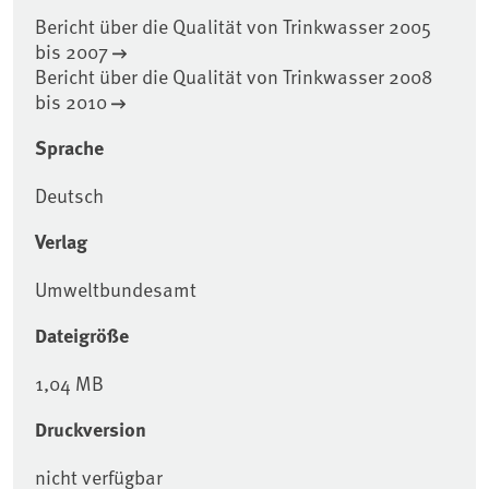
Bericht über die Qualität von Trinkwasser 2005
bis 2007
Bericht über die Qualität von Trinkwasser 2008
bis 2010
Sprache
Deutsch
Verlag
Umweltbundesamt
Dateigröße
1,04 MB
Druckversion
nicht verfügbar