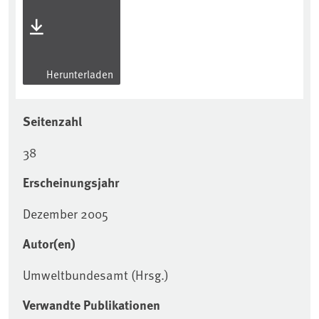
Herunterladen
Seitenzahl
38
Erscheinungsjahr
Dezember 2005
Autor(en)
Umweltbundesamt (Hrsg.)
Verwandte Publikationen