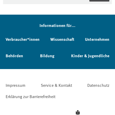
Informationen für...
Verbraucher*innen
Wissenschaft
Unternehmen
Behörden
Bildung
Kinder & Jugendliche
Impressum
Service & Kontakt
Datenschutz
Erklärung zur Barrierefreiheit