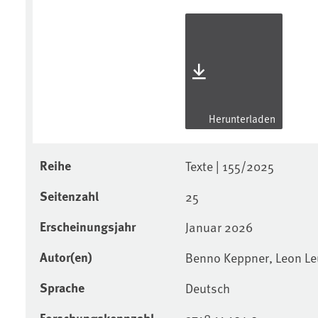
Herunterladen
Reihe
Texte | 155/2025
Seitenzahl
25
Erscheinungsjahr
Januar 2026
Autor(en)
Benno Keppner, Leon Leu
Sprache
Deutsch
Forschungskennzahl