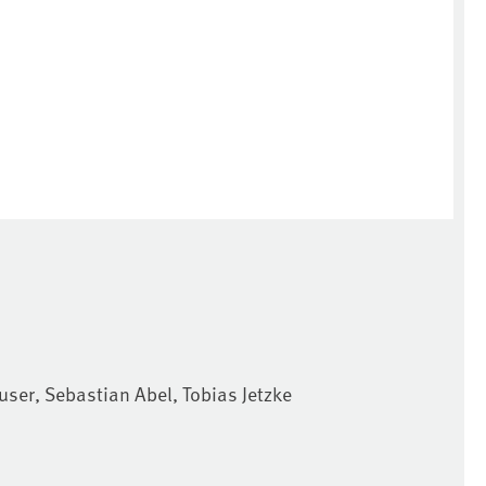
ser, Sebastian Abel, Tobias Jetzke