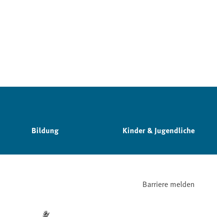
Bildung
Kinder & Jugendliche
Barriere melden