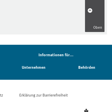
Oben
Informationen für...
Unternehmen
Behörden
tz
Erklärung zur Barrierefreiheit