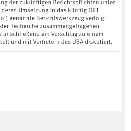
ung der zukünftigen Berichtspflichten unter
nd deren Umsetzung in das künftig ORT
ool) genannte Berichtswerkzeug verfolgt.
 der Recherche zusammengetragenen
 anschließend ein Vorschlag zu einem
elt und mit Vertretern des UBA diskutiert.