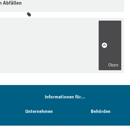
n Abfällen
Oben
Informationen für...
Unternehmen
Behörden