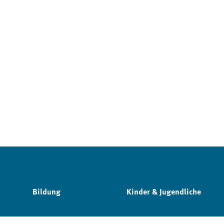
Bildung
Kinder & Jugendliche