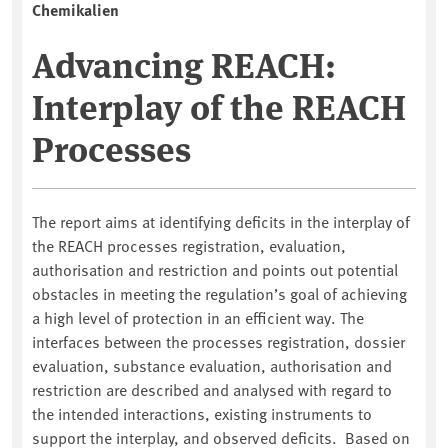
Chemikalien
Advancing REACH:
Interplay of the REACH
Processes
The report aims at identifying deficits in the interplay of
the REACH processes registration, evaluation,
authorisation and restriction and points out potential
obstacles in meeting the regulation’s goal of achieving
a high level of protection in an efficient way. The
interfaces between the processes registration, dossier
evaluation, substance evaluation, authorisation and
restriction are described and analysed with regard to
the intended interactions, existing instruments to
support the interplay, and observed deficits. Based on