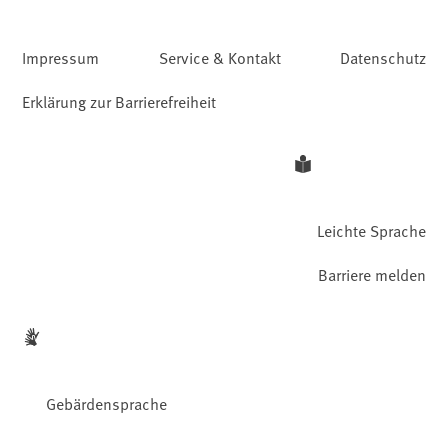
Impressum
Service & Kontakt
Datenschutz
Erklärung zur Barrierefreiheit
Leichte Sprache
Barriere melden
Gebärdensprache