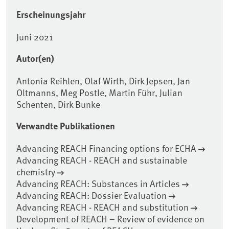
Erscheinungsjahr
Juni 2021
Autor(en)
Antonia Reihlen, Olaf Wirth, Dirk Jepsen, Jan
Oltmanns, Meg Postle, Martin Führ, Julian
Schenten, Dirk Bunke
Verwandte Publikationen
Advancing REACH Financing options for ECHA
Advancing REACH - REACH and sustainable
chemistry
Advancing REACH: Substances in Articles
Advancing REACH: Dossier Evaluation
Advancing REACH - REACH and substitution
Development of REACH – Review of evidence on