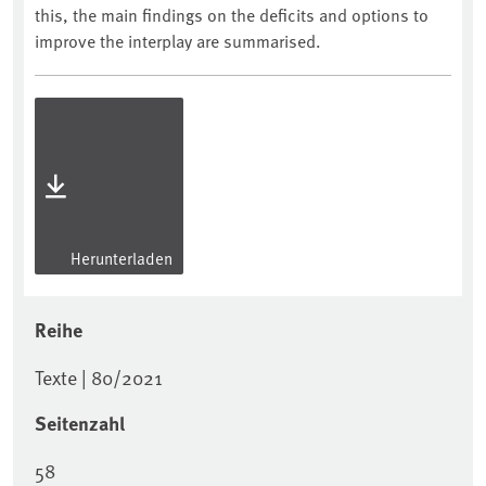
this, the main findings on the deficits and options to
improve the interplay are summarised.
Herunterladen
Reihe
Texte | 80/2021
Seitenzahl
58