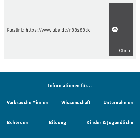
Kurzlink:
https://www.uba.de/n88288de
Oben
Informationen für...
Verbraucher*innen
Wissenschaft
Unternehmen
Behörden
Bildung
Kinder & Jugendliche