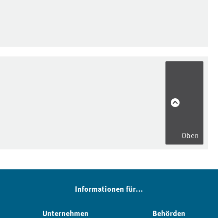
Oben
Informationen für...
Unternehmen
Behörden