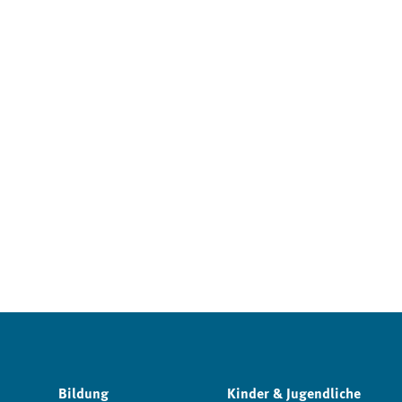
Bildung
Kinder & Jugendliche