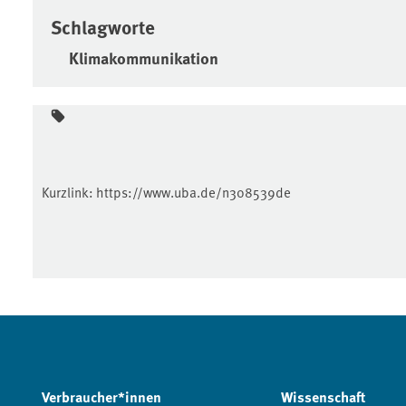
Schlagworte
Klimakommunikation
Kurzlink:
https://www.uba.de/n308539de
Verbraucher*innen
Wissenschaft