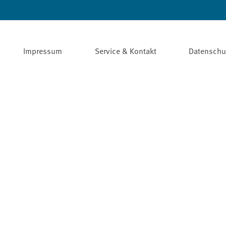
Impressum
Service & Kontakt
Datenschu