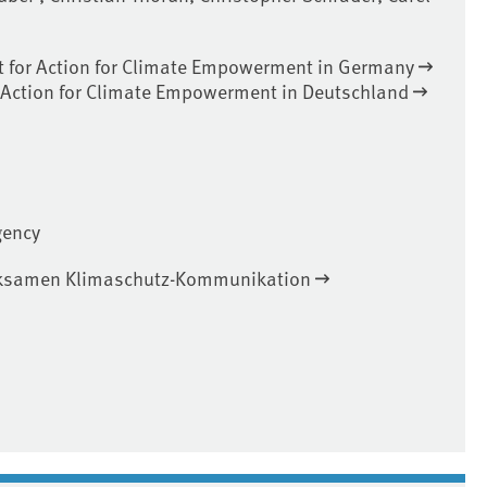
 for Action for Climate Empowerment in Germany
Action for Climate Empowerment in Deutschland
gency
irksamen Klimaschutz-Kommunikation