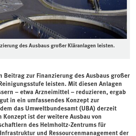
zierung des Ausbaus großer Kläranlagen leisten.
 Beitrag zur Finanzierung des Ausbaus großer
Reinigungsstufe leisten. Mit diesen Anlagen
sern – etwa Arzneimittel – reduzieren, ergab
 gut in ein umfassendes Konzept zur
n dem das Umweltbundesamt (UBA) derzeit
 Konzept ist der weitere Ausbau von
schaftlern des Helmholtz-Zentrums für
r Infrastruktur und Ressourcenmanagement der