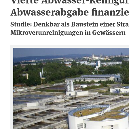
Abwasserabgabe finanzie
Studie: Denkbar als Baustein einer Stra
Mikroverunreinigungen in Gewässern