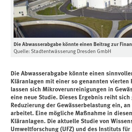
Die Abwasserabgabe könnte einen Beitrag zur Finan
Quelle: Stadtentwässerung Dresden GmbH
Die Abwasserabgabe könnte einen sinnvollen
Kläranlagen mit einer so genannten vierten 
lassen sich Mikroverunreinigungen in Gewäs
eine neue Studie. Dieses Ergebnis reiht sich
Reduzierung der Gewässerbelastung ein, a
arbeitet. Eine mögliche Maßnahme in diesem
Kläranlagen. Die aktuelle Studie von Wissen
Umweltforschung (UFZ) und des Instituts fü