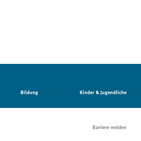
Bildung
Kinder & Jugendliche
Barriere melden