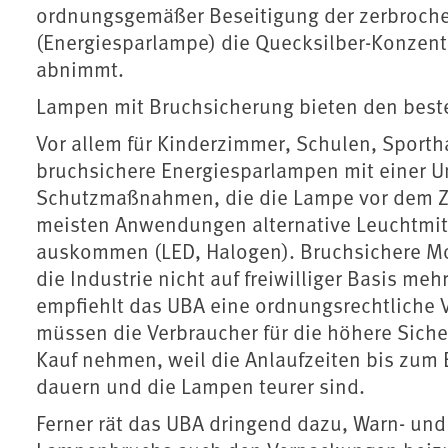
ordnungsgemäßer Beseitigung der zerbroch
(Energiesparlampe) die Quecksilber-Konzent
abnimmt.
Lampen mit Bruchsicherung bieten den best
Vor allem für Kinderzimmer, Schulen, Sporth
bruchsichere Energiesparlampen mit einer 
Schutzmaßnahmen, die die Lampe vor dem Ze
meisten Anwendungen alternative Leuchtmitt
auskommen (LED, Halogen). Bruchsichere Mod
die Industrie nicht auf freiwilliger Basis m
empfiehlt das UBA eine ordnungsrechtliche 
müssen die Verbraucher für die höhere Siche
Kauf nehmen, weil die Anlaufzeiten bis zum 
dauern und die Lampen teurer sind.
Ferner rät das UBA dringend dazu, Warn- und