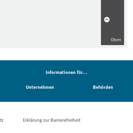
Oben
Informationen für...
Unternehmen
Behörden
tz
Erklärung zur Barrierefreiheit