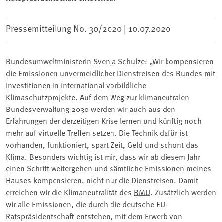
Pressemitteilung No. 30/2020 |
10.07.2020
Bundesumweltministerin Svenja Schulze: „Wir kompensieren
die Emissionen unvermeidlicher Dienstreisen des Bundes mit
Investitionen in international vorbildliche
Klimaschutzprojekte. Auf dem Weg zur klimaneutralen
Bundesverwaltung 2030 werden wir auch aus den
Erfahrungen der derzeitigen Krise lernen und künftig noch
mehr auf virtuelle Treffen setzen. Die Technik dafür ist
vorhanden, funktioniert, spart Zeit, Geld und schont das
Klima
. Besonders wichtig ist mir, dass wir ab diesem Jahr
einen Schritt weitergehen und sämtliche Emissionen meines
Hauses kompensieren, nicht nur die Dienstreisen. Damit
erreichen wir die Klimaneutralität des
BMU
. Zusätzlich werden
wir alle Emissionen, die durch die deutsche EU-
Ratspräsidentschaft entstehen, mit dem Erwerb von