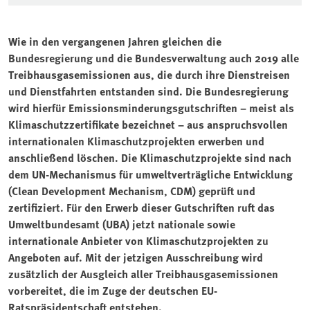
Wie in den vergangenen Jahren gleichen die
Bundesregierung und die Bundesverwaltung auch 2019 alle
Treibhausgasemissionen aus, die durch ihre Dienstreisen
und Dienstfahrten entstanden sind. Die Bundesregierung
wird hierfür Emissionsminderungsgutschriften – meist als
Klimaschutzzertifikate bezeichnet – aus anspruchsvollen
internationalen Klimaschutzprojekten erwerben und
anschließend löschen. Die Klimaschutzprojekte sind nach
dem UN-Mechanismus für umweltverträgliche Entwicklung
(Clean Development Mechanism, CDM) geprüft und
zertifiziert. Für den Erwerb dieser Gutschriften ruft das
Umweltbundesamt (UBA) jetzt nationale sowie
internationale Anbieter von Klimaschutzprojekten zu
Angeboten auf. Mit der jetzigen Ausschreibung wird
zusätzlich der Ausgleich aller Treibhausgasemissionen
vorbereitet, die im Zuge der deutschen EU-
Ratspräsidentschaft entstehen.