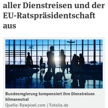
aller Dienstreisen und der
EU-Ratspräsidentschaft
aus
Bundesregierung kompensiert ihre Dienstreisen
klimaneutral
Quelle: Rawpixel.com / Fotolia.de