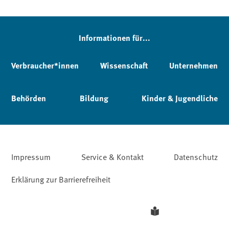
Informationen für...
Verbraucher*innen
Wissenschaft
Unternehmen
Behörden
Bildung
Kinder & Jugendliche
Impressum
Service & Kontakt
Datenschutz
Erklärung zur Barrierefreiheit