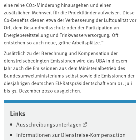
eine reine CO2-Minderung hinausgehen und einen
zusätzlichen Mehrwert für die Projektländer aufweisen. Diese
Co-Benefits dienen etwa der Verbesserung der Luftqualität vor
Ort, dem Gesundheitsschutz oder der Partizipation an
Energiebereitstellung und Trinkwasserversorgung. Oft
entstehen so auch neue, grüne Arbeitsplätze.“
Zusätzlich zu der Berechnung und Kompensation der
dienstreisebedingten Emissionen wird das UBA in diesem
Jahr auch die Emissionen aus dem Ministerialbetrieb des
Bundesumweltministeriums selbst sowie die Emissionen der
diesjährigen deutschen EU-Ratspräsidentschaft vom 01. Juli
bis 31. Dezember 2020 ausgleichen.
Associated content
Links
Ausschreibungsunterlagen
Informationen zur Dienstreise-Kompensation