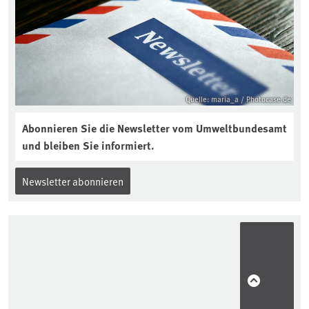
Quelle: maria_a / Photocase.de
Abonnieren Sie die Newsletter vom Umweltbundesamt
und bleiben Sie informiert.
Newsletter abonnieren