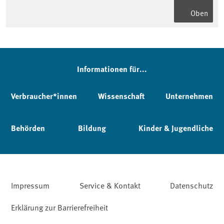
Oben
Informationen für...
Verbraucher*innen
Wissenschaft
Unternehmen
Behörden
Bildung
Kinder & Jugendliche
Impressum
Service & Kontakt
Datenschutz
Erklärung zur Barrierefreiheit