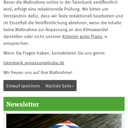
Bevor die Maßnahme online in der Tatenbank veröffentlich
wird, erfolgt eine redaktionelle Prüfung. Wir bitten um
Verständnis dafür, dass wir Texte redaktionell bearbeiten und
im Einzelfall die Veröffentlichung ablehnen, wenn die Inhalte
keine Maßnahme zur Anpassung an den Klimawandel
darstellen oder nicht unseren
Kriterien guter Praxis
entsprechen.
Wenn Sie Fragen haben, kontaktieren Sie uns gerne:
tatenbank.anpassung@uba.de
Wir freuen uns auf Ihre Maßnahme!
Seitenleiste
Newsletter