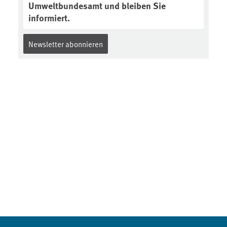
Umweltbundesamt und bleiben Sie
informiert.
Newsletter abonnieren