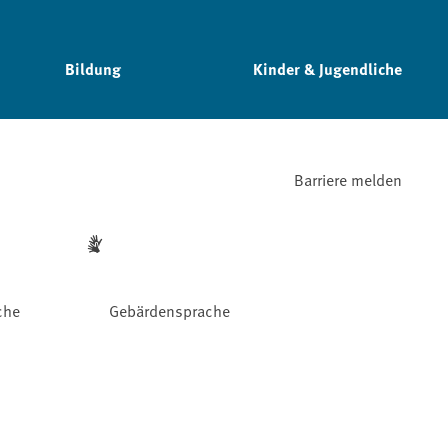
Bildung
Kinder & Jugendliche
Barriere melden
che
Gebärdensprache