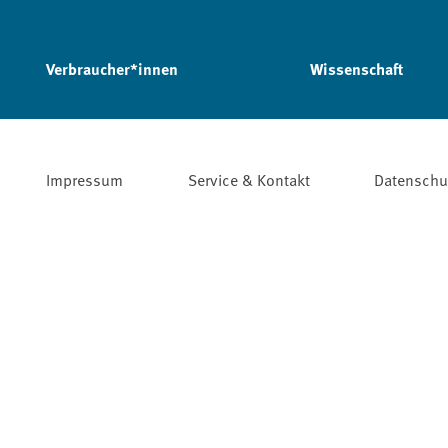
Verbraucher*innen
Wissenschaft
Impressum
Service & Kontakt
Datenschu