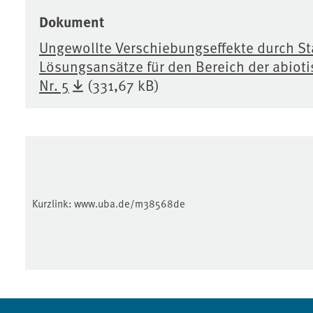
Dokument
Ungewollte Verschiebungseffekte durch Sta
Lösungsansätze für den Bereich der abiot
Nr. 5
(331,67 kB)
Kurzlink:
www.uba.de/m38568de