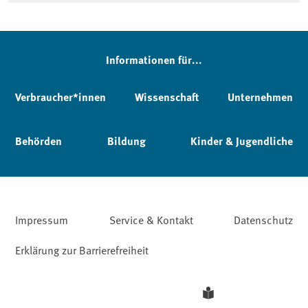
Informationen für...
Verbraucher*innen
Wissenschaft
Unternehmen
Behörden
Bildung
Kinder & Jugendliche
Impressum
Service & Kontakt
Datenschutz
Erklärung zur Barrierefreiheit