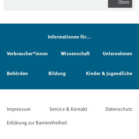
Oben
Informationen für...
Verbraucher*innen
Wissenschaft
Unternehmen
Behörden
Bildung
Kinder & Jugendliche
Impressum
Service & Kontakt
Datenschutz
Erklärung zur Barrierefreiheit