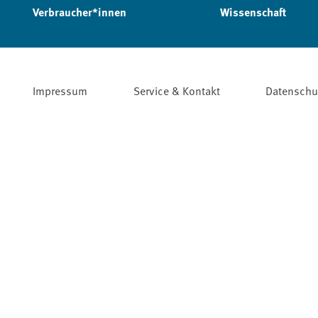
Verbraucher*innen
Wissenschaft
Impressum
Service & Kontakt
Datenschu