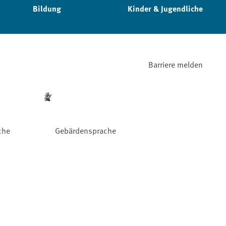
Bildung
Kinder & Jugendliche
Barriere melden
che
Gebärdensprache