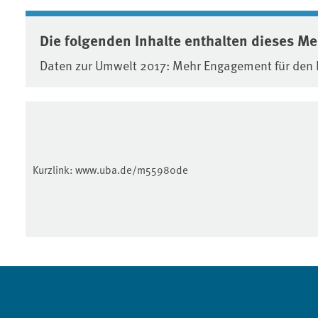
Die folgenden Inhalte enthalten dieses M
Daten zur Umwelt 2017: Mehr Engagement für den 
Kurzlink:
www.uba.de/m55980de