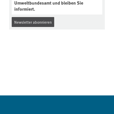
Umweltbundesamt und bleiben Sie
informiert.
Newsletter abonnieren