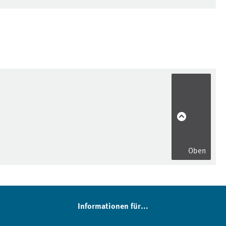
Oben
Informationen für...