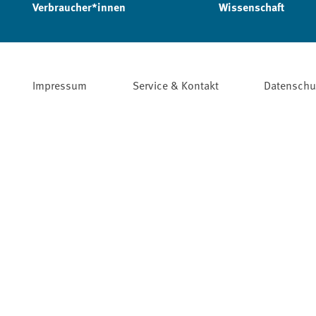
Verbraucher*innen
Wissenschaft
Impressum
Service & Kontakt
Datenschu