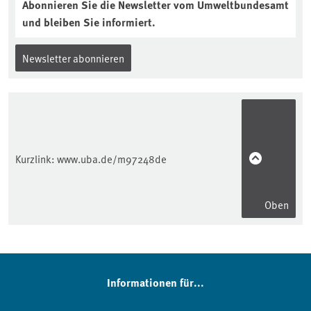
Abonnieren Sie die Newsletter vom Umweltbundesamt
und bleiben Sie informiert.
Newsletter abonnieren
Kurzlink:
www.uba.de/m97248de
Oben
Informationen für...