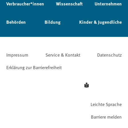
Verbraucher*innen
Wissenschaft
Unternehmen
Behörden
Bildung
Kinder & Jugendliche
Impressum
Service & Kontakt
Datenschutz
Erklärung zur Barrierefreiheit
Leichte Sprache
Barriere melden