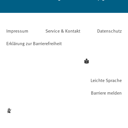
Impressum
Service & Kontakt
Datenschutz
Erklärung zur Barrierefreiheit
Leichte Sprache
Barriere melden