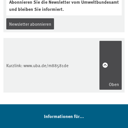
Abonnieren Sie die Newsletter vom Umweltbundesamt
und bleiben Sie informiert.
Newsletter abonnieren
Kurzlink:
www.uba.de/m88581de
Oben
Informationen für...