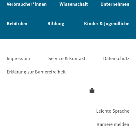
Verbraucher*innen
Wissenschaft
Unternehmen
Behörden
Bildung
Kinder & Jugendliche
Impressum
Service & Kontakt
Datenschutz
Erklärung zur Barrierefreiheit
Leichte Sprache
Barriere melden