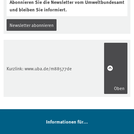
Abonnieren Sie die Newsletter vom Umweltbundesamt
und bleiben Sie informiert.
Newsletter abonnieren
Kurzlink:
www.uba.de/m88577de
Oben
Informationen für...