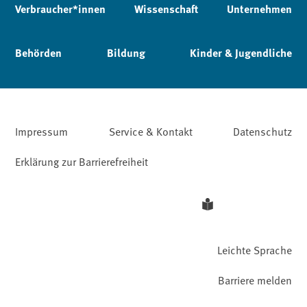
Verbraucher*innen
Wissenschaft
Unternehmen
Behörden
Bildung
Kinder & Jugendliche
Impressum
Service & Kontakt
Datenschutz
Erklärung zur Barrierefreiheit
Leichte Sprache
Barriere melden