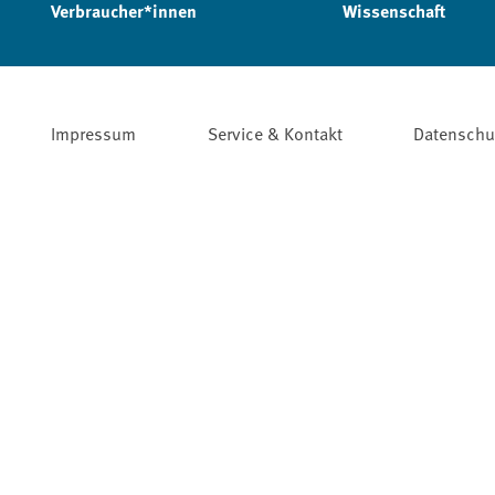
Verbraucher*innen
Wissenschaft
Impressum
Service & Kontakt
Datenschu