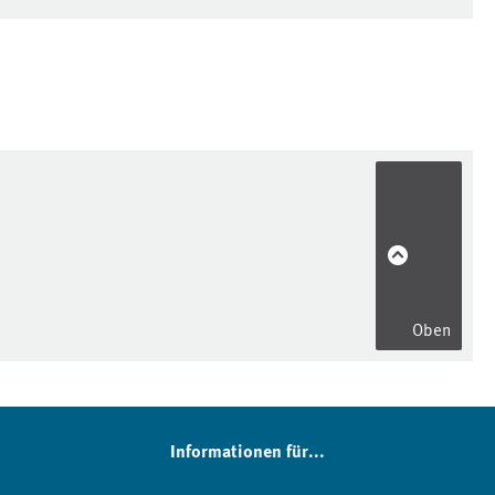
Oben
Informationen für...