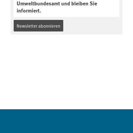
Umweltbundesamt und bleiben Sie
informiert.
Newsletter abonnieren