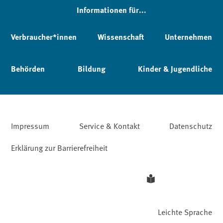
Informationen für...
Verbraucher*innen
Wissenschaft
Unternehmen
Behörden
Bildung
Kinder & Jugendliche
Impressum
Service & Kontakt
Datenschutz
Erklärung zur Barrierefreiheit
Leichte Sprache