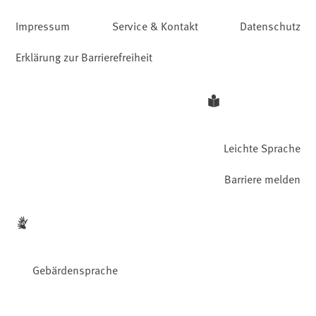
Impressum
Service & Kontakt
Datenschutz
Erklärung zur Barrierefreiheit
Leichte Sprache
Barriere melden
Gebärdensprache