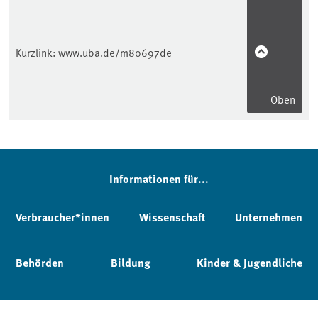
Kurzlink:
www.uba.de/m80697de
Oben
Informationen für...
Verbraucher*innen
Wissenschaft
Unternehmen
Behörden
Bildung
Kinder & Jugendliche