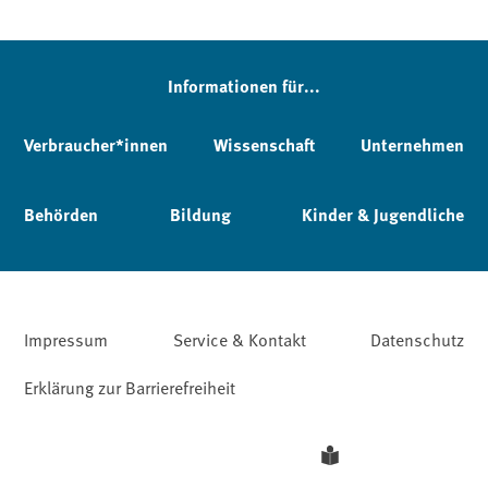
Informationen für...
Verbraucher*innen
Wissenschaft
Unternehmen
Behörden
Bildung
Kinder & Jugendliche
Impressum
Service & Kontakt
Datenschutz
Erklärung zur Barrierefreiheit