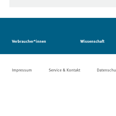
Verbraucher*innen
Wissenschaft
Impressum
Service & Kontakt
Datenschu