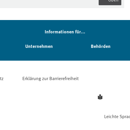
Informationen für...
Unternehmen
Behörden
tz
Erklärung zur Barrierefreiheit
Leichte Spra