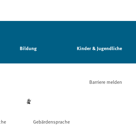
Bildung
Kinder & Jugendliche
Barriere melden
che
Gebärdensprache