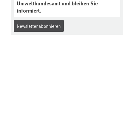
Umweltbundesamt und bleiben Sie
informiert.
Newsletter abonnieren