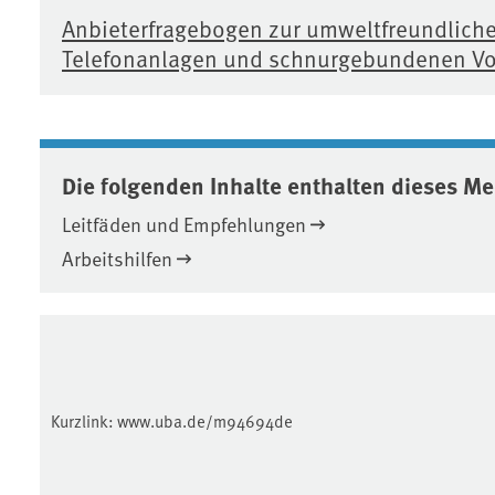
Anbieterfragebogen zur umweltfreundliche
Telefonanlagen und schnurgebundenen Voi
Die folgenden Inhalte enthalten dieses M
Leitfäden und Empfehlungen
Arbeitshilfen
Kurzlink:
www.uba.de/m94694de