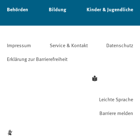
Behörden
Bildung
Kinder & Jugendliche
Impressum
Service & Kontakt
Datenschutz
Erklärung zur Barrierefreiheit
Leichte Sprache
Barriere melden