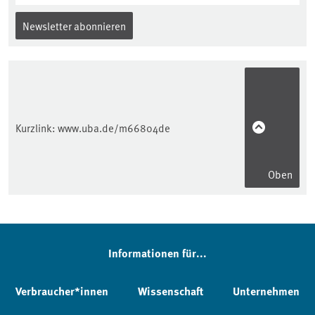
Newsletter abonnieren
Kurzlink:
www.uba.de/m66804de
Oben
Informationen für...
Verbraucher*innen
Wissenschaft
Unternehmen