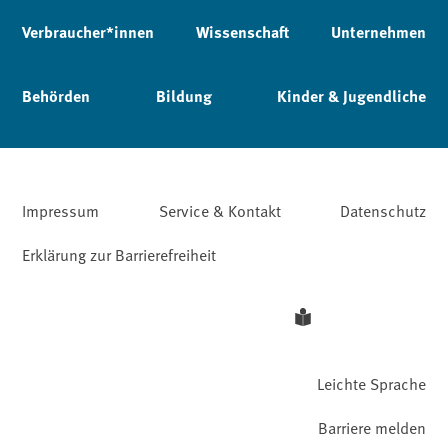
Verbraucher*innen
Wissenschaft
Unternehmen
Behörden
Bildung
Kinder & Jugendliche
Impressum
Service & Kontakt
Datenschutz
Erklärung zur Barrierefreiheit
Leichte Sprache
Barriere melden