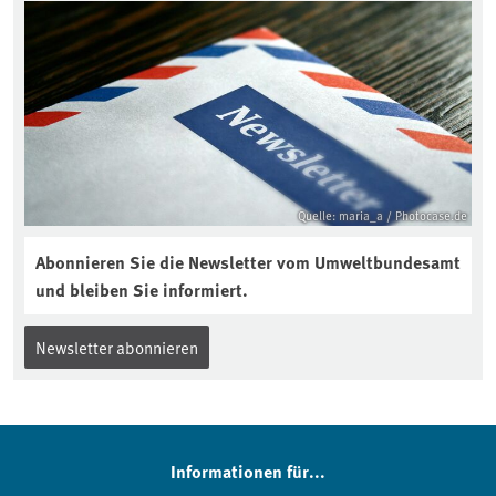
Quelle: maria_a / Photocase.de
Abonnieren Sie die Newsletter vom Umweltbundesamt
und bleiben Sie informiert.
Newsletter abonnieren
Informationen für...