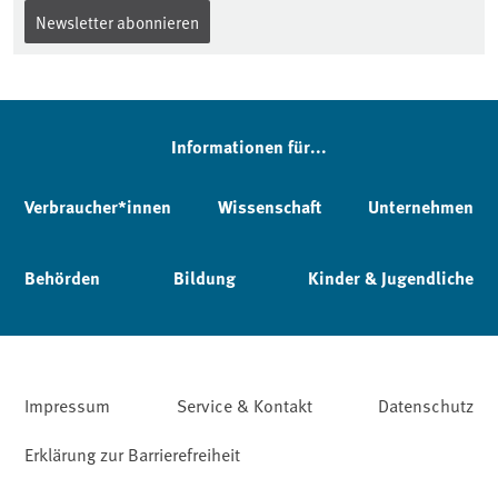
Newsletter abonnieren
Informationen für...
Verbraucher*innen
Wissenschaft
Unternehmen
Behörden
Bildung
Kinder & Jugendliche
Impressum
Service & Kontakt
Datenschutz
Erklärung zur Barrierefreiheit