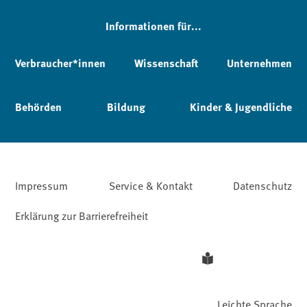
Informationen für...
Verbraucher*innen
Wissenschaft
Unternehmen
Behörden
Bildung
Kinder & Jugendliche
Impressum
Service & Kontakt
Datenschutz
Erklärung zur Barrierefreiheit
Leichte Sprache