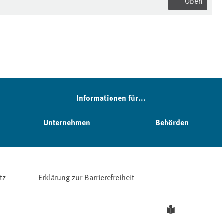
Oben
Informationen für...
Unternehmen
Behörden
tz
Erklärung zur Barrierefreiheit