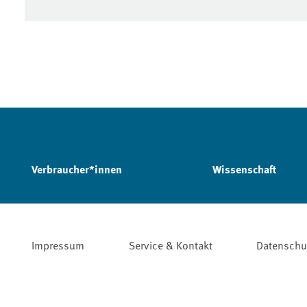
Verbraucher*innen
Wissenschaft
Impressum
Service & Kontakt
Datenschu