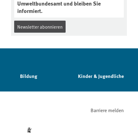
Umweltbundesamt und bleiben Sie
informiert.
Newsletter abonnieren
Bildung
Kinder & Jugendliche
Barriere melden