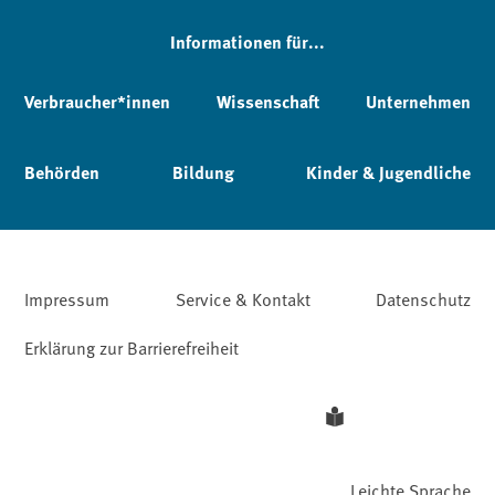
Informationen für...
Verbraucher*innen
Wissenschaft
Unternehmen
Behörden
Bildung
Kinder & Jugendliche
Impressum
Service & Kontakt
Datenschutz
Erklärung zur Barrierefreiheit
Leichte Sprache